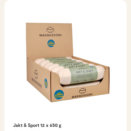
Jakt & Sport 12 x 650 g