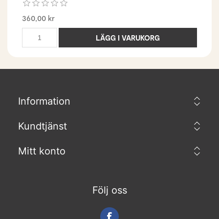
360,00 kr
LÄGG I VARUKORG
Information
Kundtjänst
Mitt konto
Följ oss