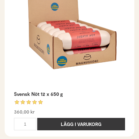
Svensk Nöt 12 x 650 g
360,00 kr
LÄGG I VARUKORG