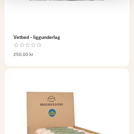
Vetbed - liggunderlag
250,00 kr