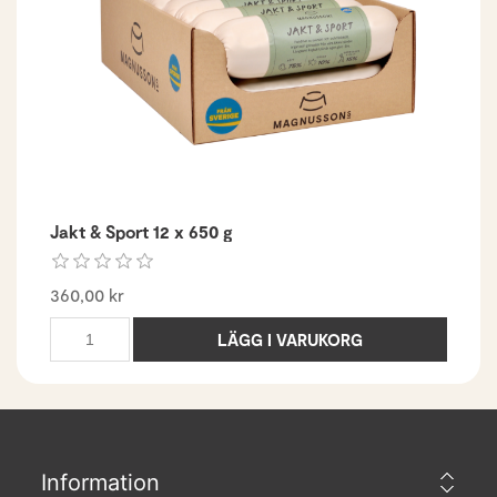
Jakt & Sport 12 x 650 g
360,00 kr
LÄGG I VARUKORG
Information