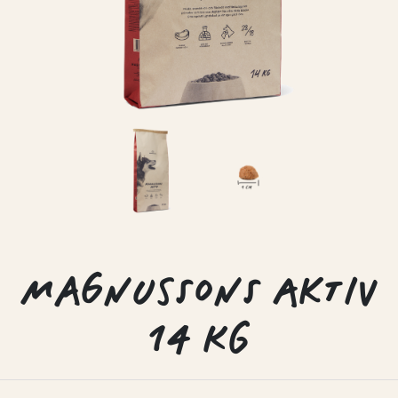
MAGNUSSONS AKTIV
14 KG