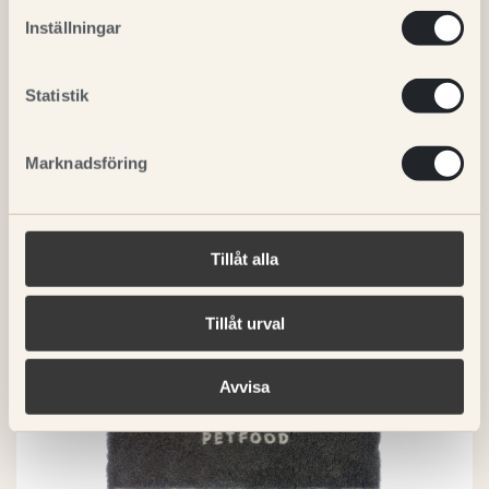
Inställningar
RELATERADE PRODUKTER
Statistik
Marknadsföring
Tillåt alla
Tillåt urval
Avvisa